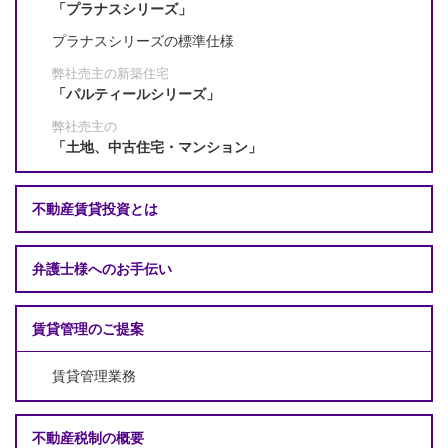
「プラナスシリーズ」
プラナスシリーズの標準仕様
弊社売主の新築住宅
「パルティールシリーズ」
弊社売主の
「土地、中古住宅・マンション」
不動産賃貸投資とは
弁護士様へのお手伝い
賃貸管理のご提案
賃貸管理業務
不動産税制の概要