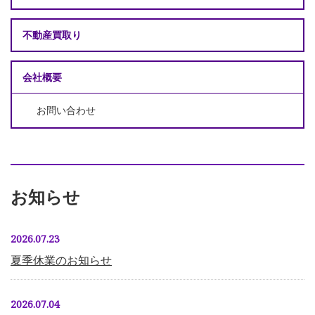
不動産買取り
会社概要
お問い合わせ
お知らせ
2026.07.23
夏季休業のお知らせ
2026.07.04