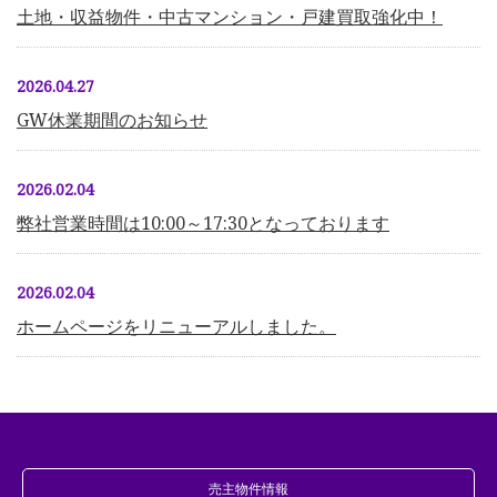
土地・収益物件・中古マンション・戸建買取強化中！
2026.04.27
GW休業期間のお知らせ
2026.02.04
弊社営業時間は10:00～17:30となっております
2026.02.04
ホームページをリニューアルしました。
売主物件情報