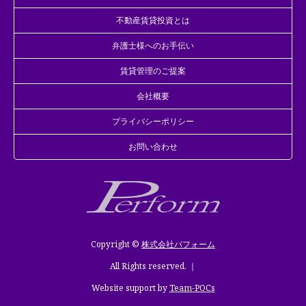
不動産賃貸投資とは
弁護士様へのお手伝い
賃貸管理のご提案
会社概要
プライバシーポリシー
お問い合わせ
Copyright ©
株式会社パフォーム
All Rights reserved. ｜
Website support by
Team-POCs