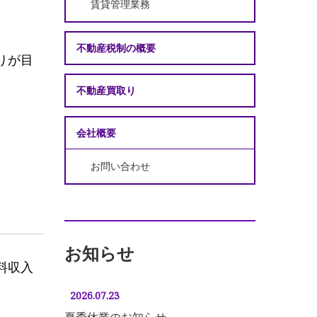
賃貸管理業務
不動産税制の概要
りが目
不動産買取り
会社概要
お問い合わせ
お知らせ
料収入
2026.07.23