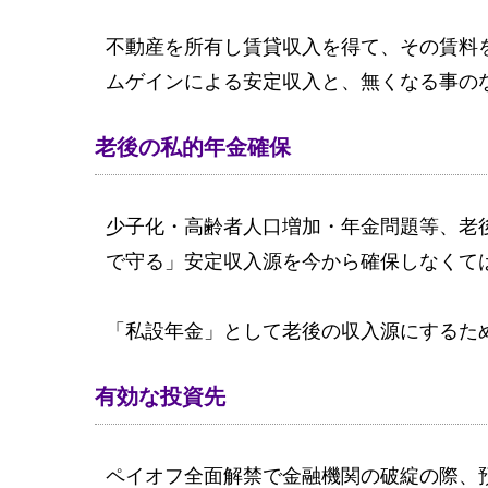
不動産を所有し賃貸収入を得て、その賃料
ムゲインによる安定収入と、無くなる事の
老後の私的年金確保
少子化・高齢者人口増加・年金問題等、老
で守る」安定収入源を今から確保しなくて
「私設年金」として老後の収入源にするた
有効な投資先
ペイオフ全面解禁で金融機関の破綻の際、預