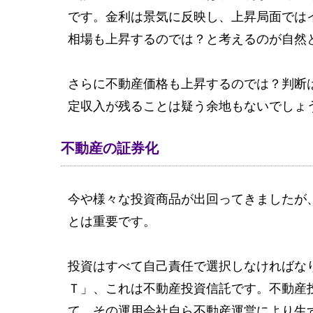
です。金利は景気に反映し、上昇局面では
相場も上昇するのでは？と考えるのが自然
さらに不動産価格も上昇するのでは？判断
定収入が残ることは疑う余地もないでしょ
不動産の証券化
今や様々な投資商品が出回ってきましたが
とは重要です。
投資はすべて自己責任で選択しなければな
Ｔ」、これは不動産投資信託です。不動産
て、その運用会社自ら不動産運営により生