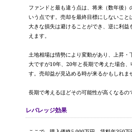
ファンドと最も違う点は、将来（数年後）
いう点です。売却を最終目標にしないこと
大きな損失は避けることができ、逆に利益
えます。
土地相場は情勢により変動があり、上昇・
大ですが10年、20年と長期で考えた場合
す。売却益が見込める時が来るかもしれま
長期で考えるほどその可能性が高くなるの
レバレッジ効果
ここで、購入価格5,000万円、賃料年35