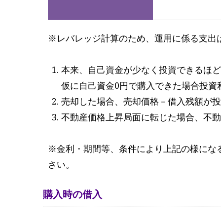
※レバレッジ計算のため、運用に係る支出
本来、自己資金が少なく投資できるほど
仮に自己資金0円で購入できた場合投資
売却した場合、売却価格－借入残額が投
不動産価格上昇局面に転じた場合、不動
※金利・期間等、条件により上記の様にな
さい。
購入時の借入