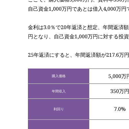
自己資金1,000万円であとは借入4,000
金利は3.0％で20年返済と想定、年間返済額は2
円となり、自己資金1,000万円に対する投資
25年返済にすると、年間返済額が217.6万円
5,000万
購入価格
350万
年間収入
7.0%
利回り