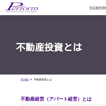
売主物件情
不動産投資とは
HOME
不動産投資とは
不動産経営（アパート経営）とは