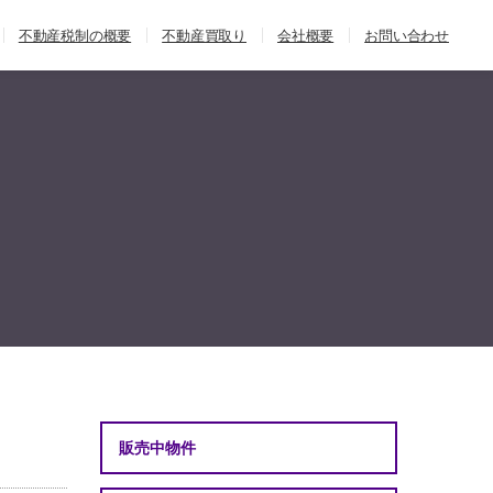
不動産税制の概要
不動産買取り
会社概要
お問い合わせ
販売中物件