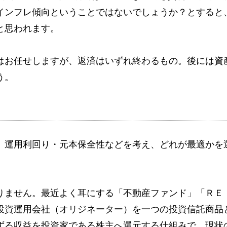
インフレ傾向ということではないでしょうか？とすると
と思われます。
はお任せしますが、返済はいずれ終わるもの。後には資
う。
、運用利回り・元本保全性などを考え、どれが最適かを
りません。最近よく耳にする「不動産ファンド」「ＲＥ
投資運用会社（オリジネーター）を一つの投資信託商品
ずる収益を投資家である株主へ還元する仕組みで、現状