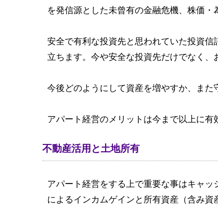
を発信源とした未曾有の金融危機、株価・
安全で有利な投資先と思われていた投資信
立ちます。今や安全な投資先だけでなく、
今後どのようにして資産を増やすか、また
アパート経営のメリットは今まで以上に有
不動産活用と土地所有
アパート経営をする上で重要な事はキャッ
によるインカムゲインと所有資産（含み資