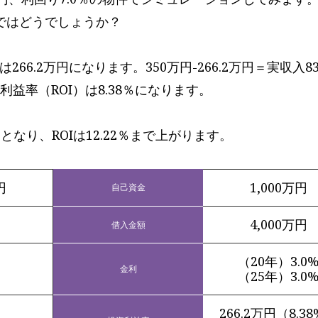
万円ではどうでしょうか？
66.2万円になります。350万円-266.2万円＝実収入83
利益率（ROI）は8.38％になります。
となり、ROIは12.22％まで上がります。
円
1,000万円
自己資金
円
4,000万円
借入金額
（20年）3.0
金利
（25年）3.0
266.2万円（8.3