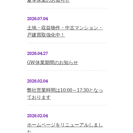
夏季休業のお知らせ
2026.07.04
土地・収益物件・中古マンション・
戸建買取強化中！
2026.04.27
GW休業期間のお知らせ
2026.02.04
弊社営業時間は10:00～17:30となっ
ております
2026.02.04
ホームページをリニューアルしまし
た。