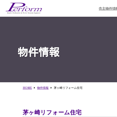
売主物件情
物件情報
HOME
物件情報
茅ヶ崎リフォーム住宅
茅ヶ崎リフォーム住宅