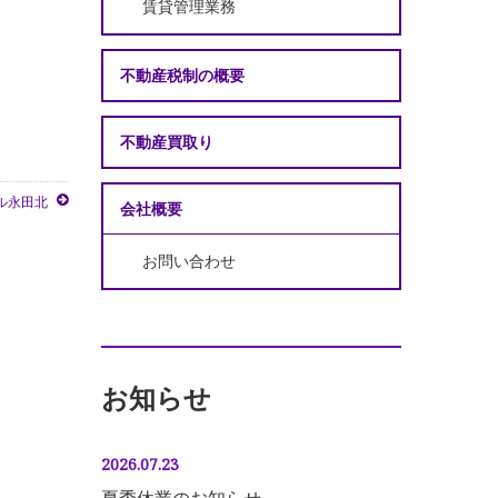
賃貸管理業務
不動産税制の概要
不動産買取り
ル永田北
会社概要
お問い合わせ
お知らせ
2026.07.23