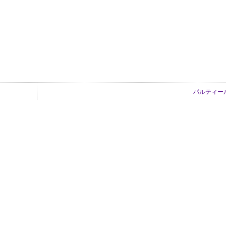
パルティー