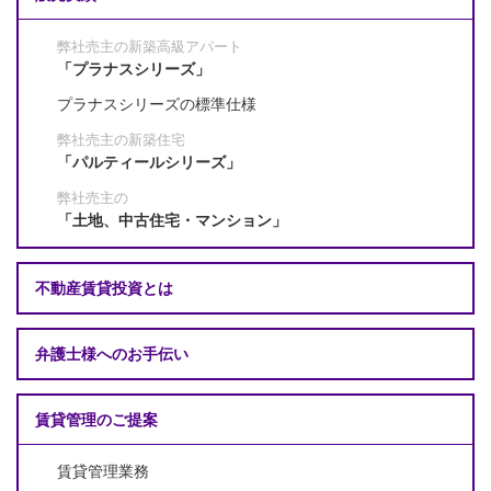
弊社売主の新築高級アパート
「プラナスシリーズ」
プラナスシリーズの標準仕様
弊社売主の新築住宅
「パルティールシリーズ」
弊社売主の
「土地、中古住宅・マンション」
不動産賃貸投資とは
弁護士様へのお手伝い
賃貸管理のご提案
賃貸管理業務