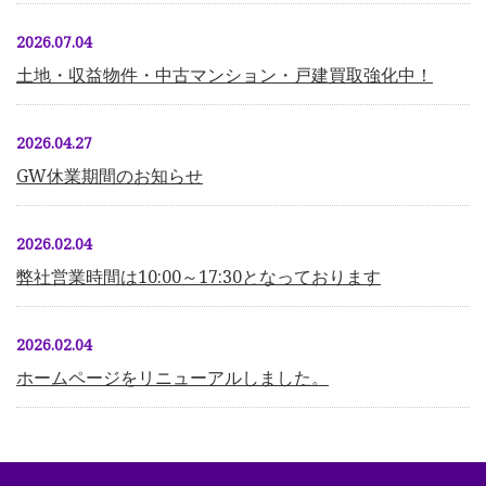
2026.07.04
土地・収益物件・中古マンション・戸建買取強化中！
2026.04.27
GW休業期間のお知らせ
2026.02.04
弊社営業時間は10:00～17:30となっております
2026.02.04
ホームページをリニューアルしました。