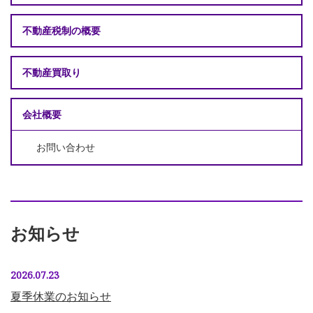
不動産税制の概要
不動産買取り
会社概要
お問い合わせ
お知らせ
2026.07.23
夏季休業のお知らせ