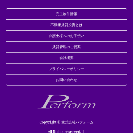
売主物件情報
不動産賃貸投資とは
弁護士様へのお手伝い
賃貸管理のご提案
会社概要
プライバシーポリシー
お問い合わせ
Copyright ©
株式会社パフォーム
All Rights reserved. ｜