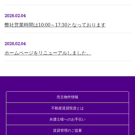
2026.02.04
弊社営業時間は10:00～17:30となっております
2026.02.04
ホームページをリニューアルしました。
売主物件情報
不動産賃貸投資とは
弁護士様へのお手伝い
賃貸管理のご提案