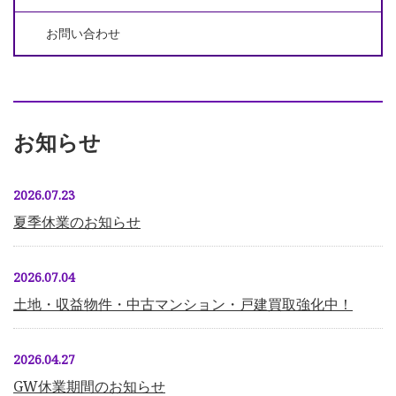
お問い合わせ
お知らせ
2026.07.23
夏季休業のお知らせ
2026.07.04
土地・収益物件・中古マンション・戸建買取強化中！
2026.04.27
GW休業期間のお知らせ