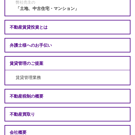
弊社売主の
「土地、中古住宅・マンション」
不動産賃貸投資とは
弁護士様へのお手伝い
賃貸管理のご提案
賃貸管理業務
不動産税制の概要
不動産買取り
会社概要