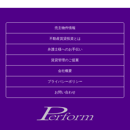
売主物件情報
不動産賃貸投資とは
弁護士様へのお手伝い
賃貸管理のご提案
会社概要
プライバシーポリシー
お問い合わせ