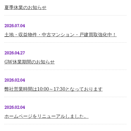
夏季休業のお知らせ
2026.07.04
土地・収益物件・中古マンション・戸建買取強化中！
2026.04.27
GW休業期間のお知らせ
2026.02.04
弊社営業時間は10:00～17:30となっております
2026.02.04
ホームページをリニューアルしました。