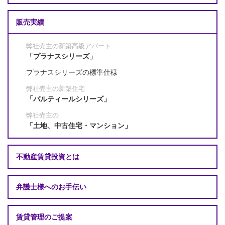
販売実績
弊社売主の新築高級アパート
「プラナスシリーズ」
プラナスシリーズの標準仕様
弊社売主の新築住宅
「パルティールシリーズ」
弊社売主の
「土地、中古住宅・マンション」
不動産賃貸投資とは
弁護士様へのお手伝い
賃貸管理のご提案