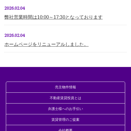
2026.02.04
弊社営業時間は10:00～17:30となっております
2026.02.04
ホームページをリニューアルしました。
売主物件情報
不動産賃貸投資とは
弁護士様へのお手伝い
賃貸管理のご提案
会社概要