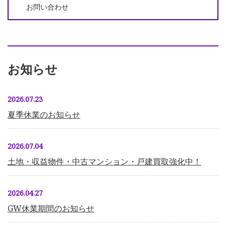
お問い合わせ
お知らせ
2026.07.23
夏季休業のお知らせ
2026.07.04
土地・収益物件・中古マンション・戸建買取強化中！
2026.04.27
GW休業期間のお知らせ