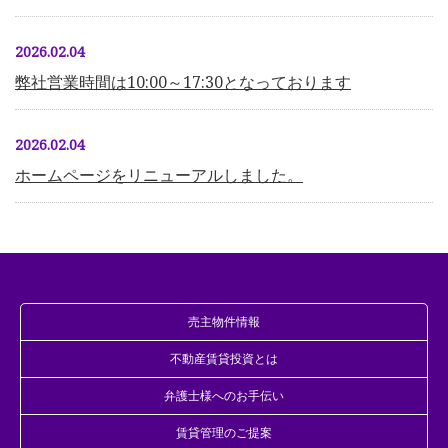
2026.02.04
弊社営業時間は10:00～17:30となっております
2026.02.04
ホームページをリニューアルしました。
売主物件情報
不動産賃貸投資とは
弁護士様へのお手伝い
賃貸管理のご提案