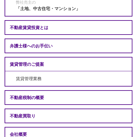
弊社売主の
「土地、中古住宅・マンション」
不動産賃貸投資とは
弁護士様へのお手伝い
賃貸管理のご提案
賃貸管理業務
不動産税制の概要
不動産買取り
会社概要