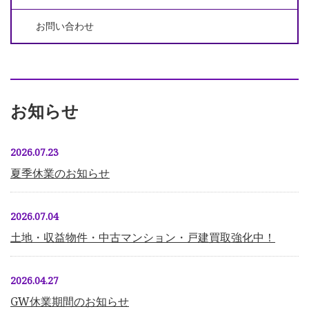
お問い合わせ
お知らせ
2026.07.23
夏季休業のお知らせ
2026.07.04
土地・収益物件・中古マンション・戸建買取強化中！
2026.04.27
GW休業期間のお知らせ