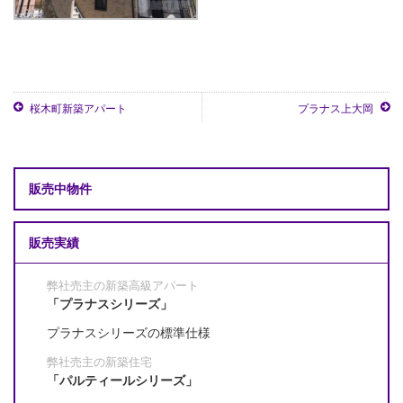
桜木町新築アパート
プラナス上大岡
販売中物件
販売実績
弊社売主の新築高級アパート
「プラナスシリーズ」
プラナスシリーズの標準仕様
弊社売主の新築住宅
「パルティールシリーズ」