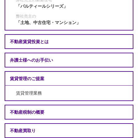
「パルティールシリーズ」
弊社売主の
「土地、中古住宅・マンション」
不動産賃貸投資とは
弁護士様へのお手伝い
賃貸管理のご提案
賃貸管理業務
不動産税制の概要
不動産買取り