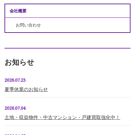
会社概要
お問い合わせ
お知らせ
2026.07.23
夏季休業のお知らせ
2026.07.04
土地・収益物件・中古マンション・戸建買取強化中！