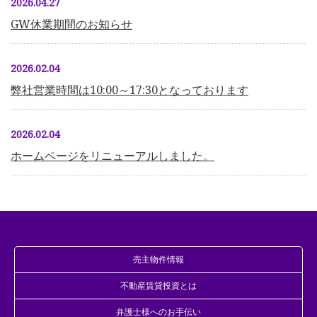
2026.04.27
GW休業期間のお知らせ
2026.02.04
弊社営業時間は10:00～17:30となっております
2026.02.04
ホームページをリニューアルしました。
売主物件情報
不動産賃貸投資とは
弁護士様へのお手伝い