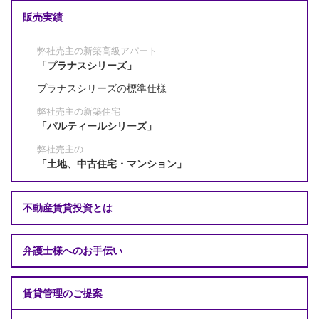
販売実績
弊社売主の新築高級アパート
「プラナスシリーズ」
プラナスシリーズの標準仕様
弊社売主の新築住宅
「パルティールシリーズ」
弊社売主の
「土地、中古住宅・マンション」
不動産賃貸投資とは
弁護士様へのお手伝い
賃貸管理のご提案