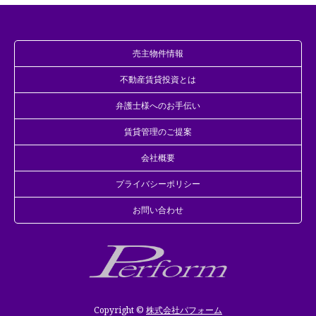
売主物件情報
不動産賃貸投資とは
弁護士様へのお手伝い
賃貸管理のご提案
会社概要
プライバシーポリシー
お問い合わせ
Copyright ©
株式会社パフォーム