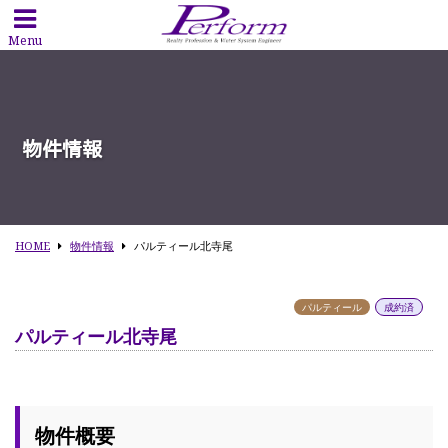
Menu
物件情報
HOME
物件情報
パルティール北寺尾
パルティール
成約済
パルティール北寺尾
物件概要