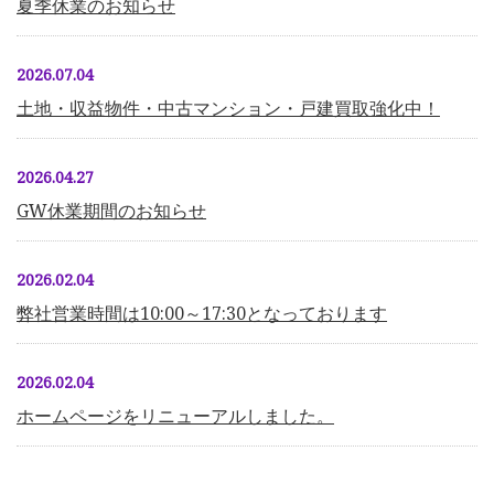
夏季休業のお知らせ
2026.07.04
土地・収益物件・中古マンション・戸建買取強化中！
2026.04.27
GW休業期間のお知らせ
2026.02.04
弊社営業時間は10:00～17:30となっております
2026.02.04
ホームページをリニューアルしました。