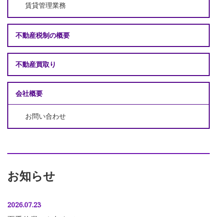
賃貸管理業務
不動産税制の概要
不動産買取り
会社概要
お問い合わせ
お知らせ
2026.07.23