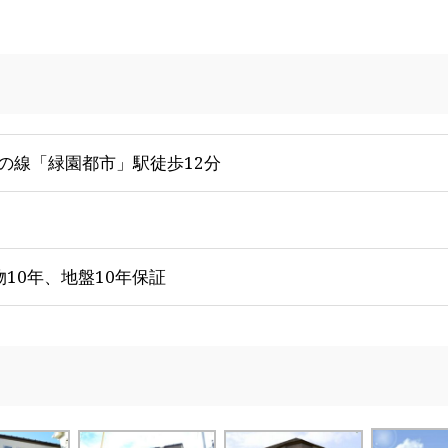
の線「緑園都市」駅徒歩12分
物10年、地盤10年保証