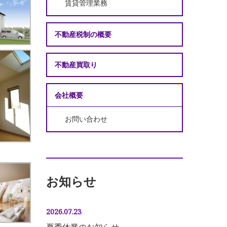
賃貸管理業務
不動産税制の概要
不動産買取り
会社概要
お問い合わせ
お知らせ
2026.07.23