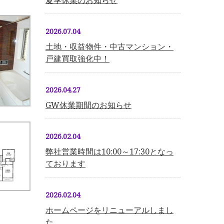
夏季休業のお知らせ
2026.07.04
土地・収益物件・中古マンション・
戸建買取強化中！
2026.04.27
GW休業期間のお知らせ
2026.02.04
弊社営業時間は10:00～17:30となっ
ております
2026.02.04
ホームページをリニューアルしまし
た。