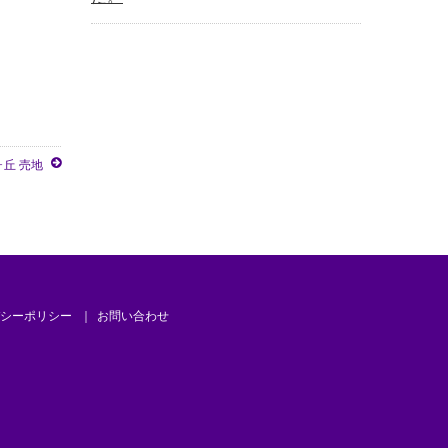
丘 売地
シーポリシー
お問い合わせ