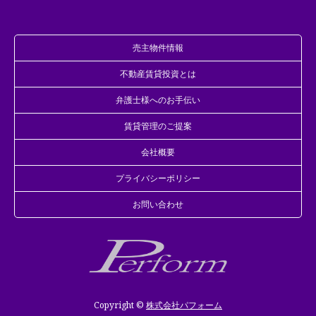
売主物件情報
不動産賃貸投資とは
弁護士様へのお手伝い
賃貸管理のご提案
会社概要
プライバシーポリシー
お問い合わせ
Copyright ©
株式会社パフォーム