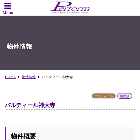
Menu
物件情報
HOME
物件情報
パルティール神大寺
パルティール
成約済
パルティール神大寺
物件概要