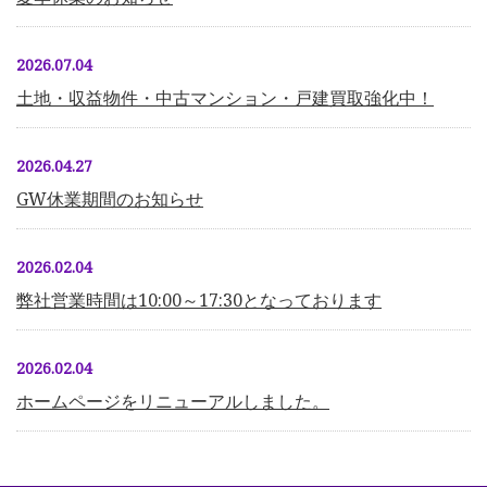
2026.07.04
土地・収益物件・中古マンション・戸建買取強化中！
2026.04.27
GW休業期間のお知らせ
2026.02.04
弊社営業時間は10:00～17:30となっております
2026.02.04
ホームページをリニューアルしました。