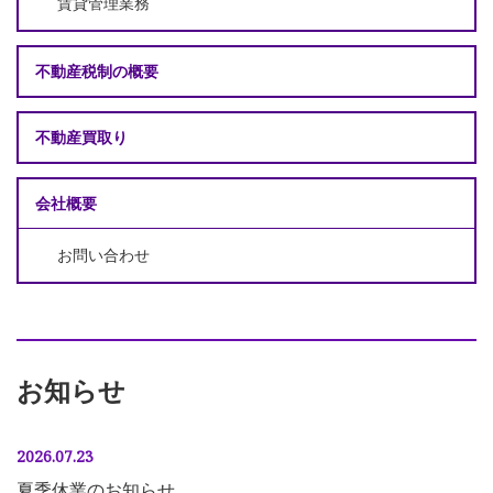
賃貸管理業務
不動産税制の概要
不動産買取り
会社概要
お問い合わせ
お知らせ
2026.07.23
夏季休業のお知らせ