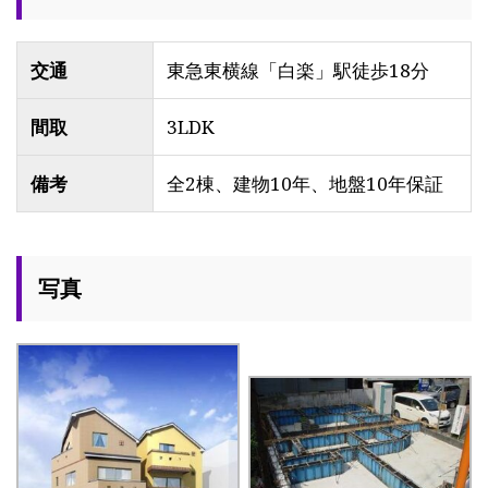
交通
東急東横線「白楽」駅徒歩18分
間取
3LDK
備考
全2棟、建物10年、地盤10年保証
写真