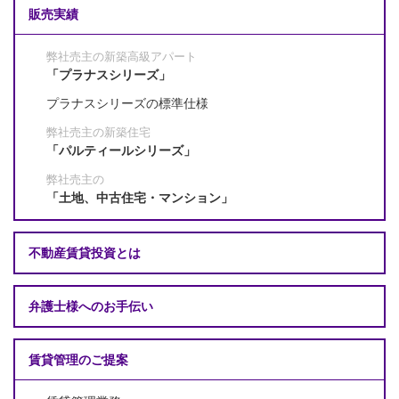
販売実績
弊社売主の新築高級アパート
「プラナスシリーズ」
プラナスシリーズの標準仕様
弊社売主の新築住宅
「パルティールシリーズ」
弊社売主の
「土地、中古住宅・マンション」
不動産賃貸投資とは
弁護士様へのお手伝い
賃貸管理のご提案