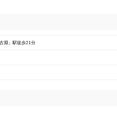
「古淵」駅徒歩21分