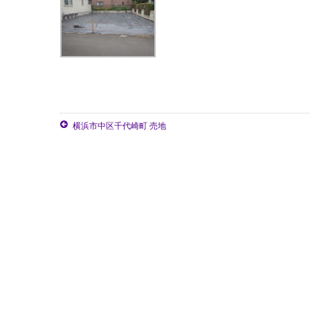
横浜市中区千代崎町 売地