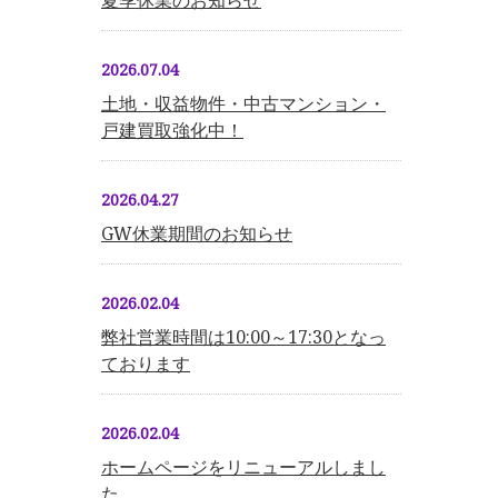
夏季休業のお知らせ
2026.07.04
土地・収益物件・中古マンション・
戸建買取強化中！
2026.04.27
GW休業期間のお知らせ
2026.02.04
弊社営業時間は10:00～17:30となっ
ております
2026.02.04
ホームページをリニューアルしまし
た。