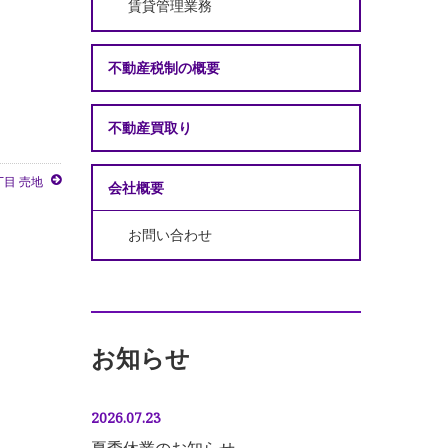
賃貸管理業務
不動産税制の概要
不動産買取り
目 売地
会社概要
お問い合わせ
お知らせ
2026.07.23