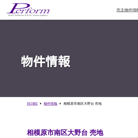
売主物件情
物件情報
HOME
物件情報
相模原市南区大野台 売地
相模原市南区大野台 売地