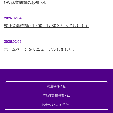
GW休業期間のお知らせ
2026.02.04
弊社営業時間は10:00～17:30となっております
2026.02.04
ホームページをリニューアルしました。
売主物件情報
不動産賃貸投資とは
弁護士様へのお手伝い