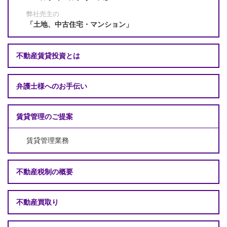
弊社売主の
「土地、中古住宅・マンション」
不動産賃貸投資とは
弁護士様へのお手伝い
賃貸管理のご提案
賃貸管理業務
不動産税制の概要
不動産買取り