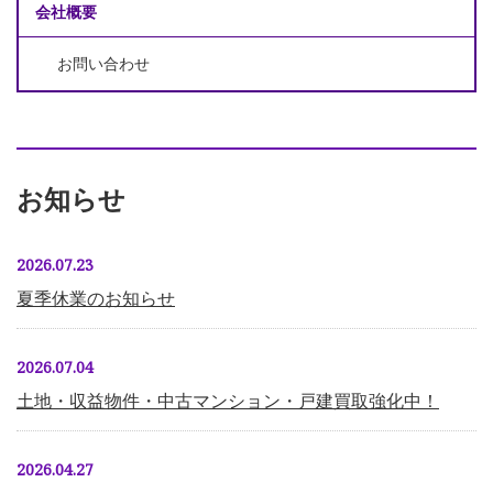
会社概要
お問い合わせ
お知らせ
2026.07.23
夏季休業のお知らせ
2026.07.04
土地・収益物件・中古マンション・戸建買取強化中！
2026.04.27