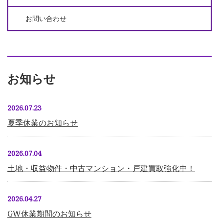
お問い合わせ
お知らせ
2026.07.23
夏季休業のお知らせ
2026.07.04
土地・収益物件・中古マンション・戸建買取強化中！
2026.04.27
GW休業期間のお知らせ