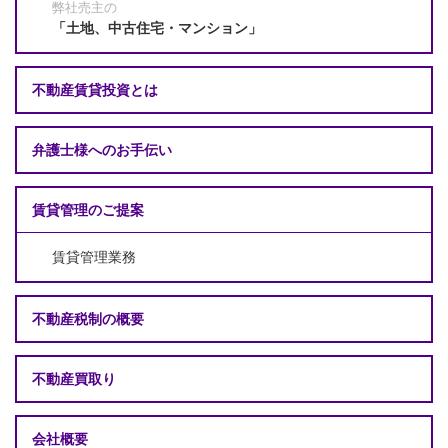
弊社売主の
「土地、中古住宅・マンション」
不動産賃貸投資とは
弁護士様へのお手伝い
賃貸管理のご提案
賃貸管理業務
不動産税制の概要
不動産買取り
会社概要