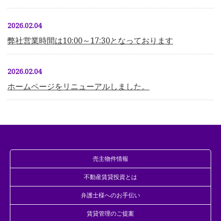
2026.02.04
弊社営業時間は10:00～17:30となっております
2026.02.04
ホームページをリニューアルしました。
売主物件情報
不動産賃貸投資とは
弁護士様へのお手伝い
賃貸管理のご提案