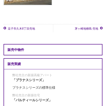
逗子市久木8丁目売地
茅ヶ崎地柳島 売地
販売中物件
販売実績
弊社売主の新築高級アパート
「プラナスシリーズ」
プラナスシリーズの標準仕様
弊社売主の新築住宅
「パルティールシリーズ」