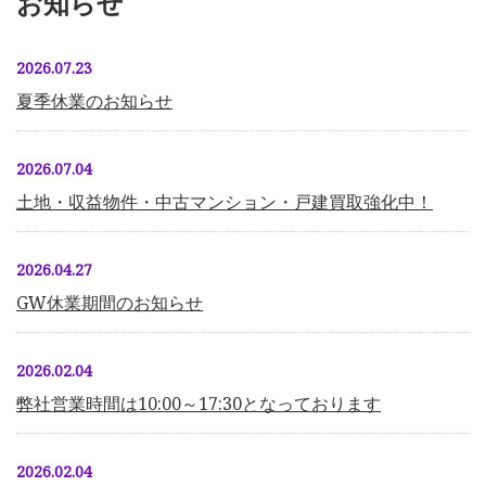
お知らせ
2026.07.23
夏季休業のお知らせ
2026.07.04
土地・収益物件・中古マンション・戸建買取強化中！
2026.04.27
GW休業期間のお知らせ
2026.02.04
弊社営業時間は10:00～17:30となっております
2026.02.04