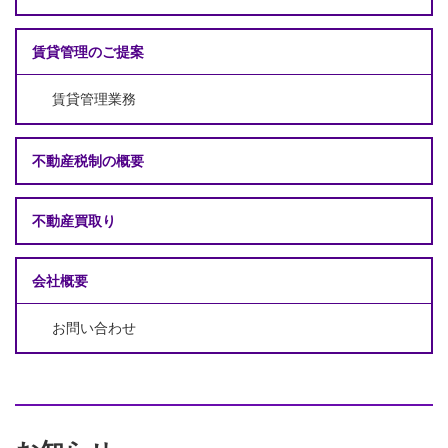
賃貸管理のご提案
賃貸管理業務
不動産税制の概要
不動産買取り
会社概要
お問い合わせ