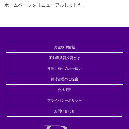
ホームページをリニューアルしました。
売主物件情報
不動産賃貸投資とは
弁護士様へのお手伝い
賃貸管理のご提案
会社概要
プライバシーポリシー
お問い合わせ