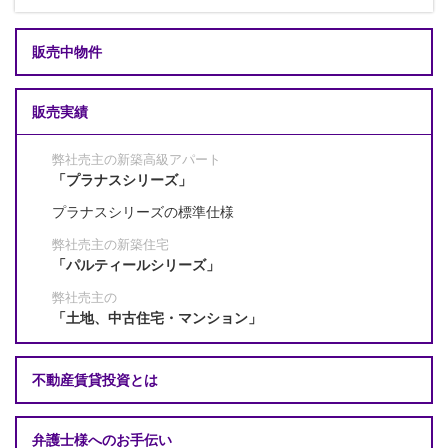
販売中物件
販売実績
弊社売主の新築高級アパート
「プラナスシリーズ」
プラナスシリーズの標準仕様
弊社売主の新築住宅
「パルティールシリーズ」
弊社売主の
「土地、中古住宅・マンション」
不動産賃貸投資とは
弁護士様へのお手伝い